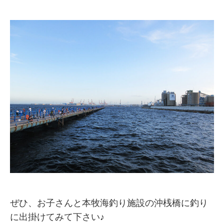
ぜひ、お子さんと本牧海釣り施設の沖桟橋に釣り
に出掛けてみて下さい♪