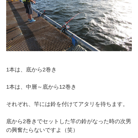
1本は、底から2巻き
1本は、中層～底から12巻き
それぞれ、竿には鈴を付けてアタリを待ちます。
底から2巻きでセットした竿の鈴がなった時の次男
の興奮たらないですよ（笑）