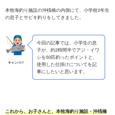
本牧海釣り施設の沖桟橋の内側にて、小学校2年生
の息子とサビキ釣りをしてきました。
今回の記事では、小学生の息
子が、約2時間半でアジ・イワ
シを50匹釣ったポイントと、
キャンパパ
使用した仕掛けについてを記
事にしたいと思います。
これから、お子さんと、本牧海釣り施設・沖桟橋