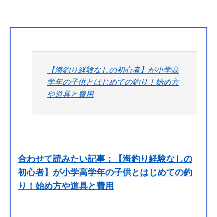
【海釣り経験なしの初心者】が小学高
学年の子供とはじめての釣り！始め方
や道具と費用
合わせて読みたい記事：【海釣り経験なしの
初心者】が小学高学年の子供とはじめての釣
り！始め方や道具と費用