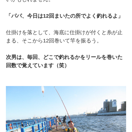
「パパ、今日は12回まいたの所でよく釣れるよ」
仕掛けを落として、海底に仕掛けが付くと糸が止
まる、そこから12回巻いて竿を振るう。
次男は、毎回、どこで釣れるかをリールを巻いた
回数で覚えています（笑）