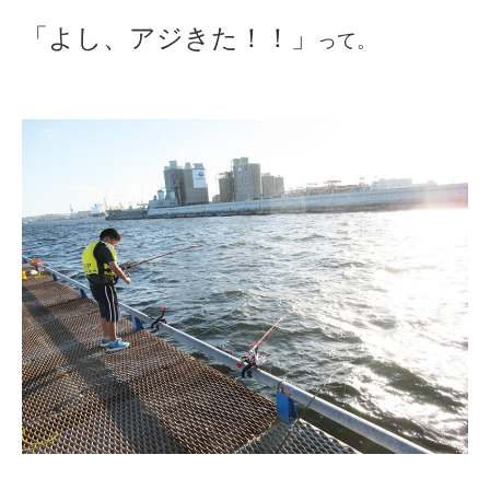
「よし、アジきた！！」
って。