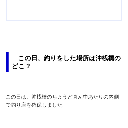
この日、釣りをした場所は沖桟橋の
どこ？
この日は、沖桟橋のちょうど真ん中あたりの内側
で釣り座を確保しました。