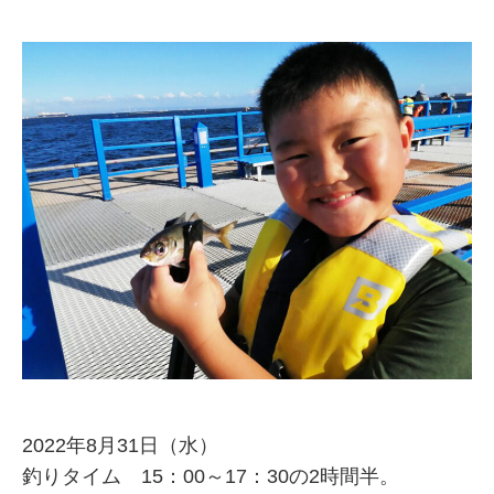
2022年8月31日（水）
釣りタイム 15：00～17：30の2時間半。