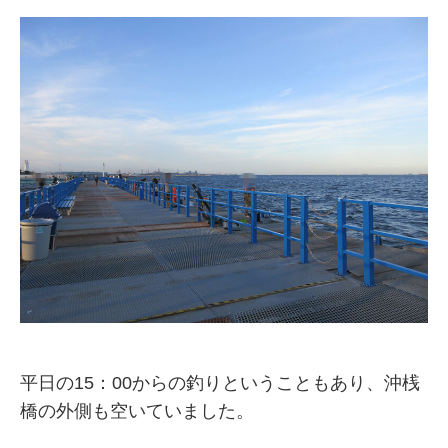
平日の15：00からの釣りということもあり、沖桟
橋の外側も空いていました。