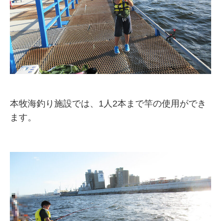
本牧海釣り施設では、1人2本まで竿の使用ができ
ます。