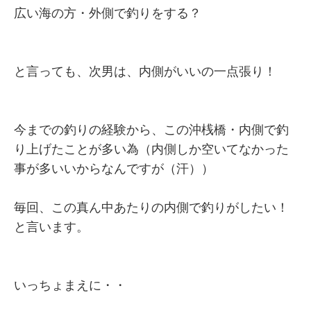
広い海の方・外側で釣りをする？
と言っても、次男は、内側がいいの一点張り！
今までの釣りの経験から、この沖桟橋・内側で釣
り上げたことが多い為（内側しか空いてなかった
事が多いいからなんですが（汗））
毎回、この真ん中あたりの内側で釣りがしたい！
と言います。
いっちょまえに・・