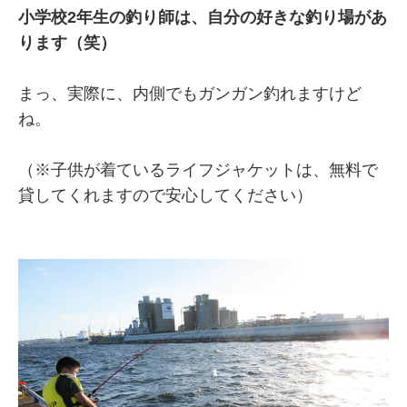
小学校2年生の釣り師は、自分の好きな釣り場があ
ります（笑）
まっ、実際に、内側でもガンガン釣れますけど
ね。
（※子供が着ているライフジャケットは、無料で
貸してくれますので安心してください）