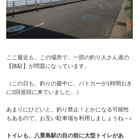
ここ最近も、この場所で、一部の釣り人さん達の
【路駐】が問題になっています。
（この日も、釣りの最中に、パトカーが1時間おき
に2回巡回に来ていました。）
あまりにひどいと、釣り禁止！とかになる可能性
もあるので、お互い駐車場を利用しましょうね～♪
トイレも、八景島駅の目の前に大型トイレがあ