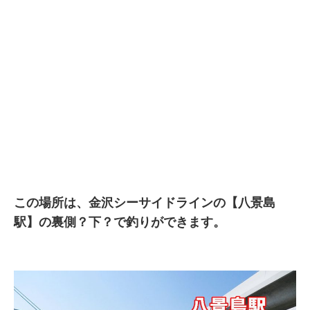
この場所は、金沢シーサイドラインの【八景島
駅】の裏側？下？で釣りができます。