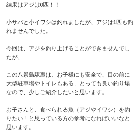
結果はアジは0匹！！
小サバと小イワシは釣れましたが、アジは1匹も釣
れませんでした。
今回は、アジを釣り上げることができませんでし
たが、
この八景島駅裏は、お子様にも安全で、目の前に
大型駐車場やトイレもある、とっても良い釣り場
なので、少しご紹介したいと思います。
お子さんと、食べられる魚（アジやイワシ）を釣
りたい！と思っている方の参考になればいいなと
思います。