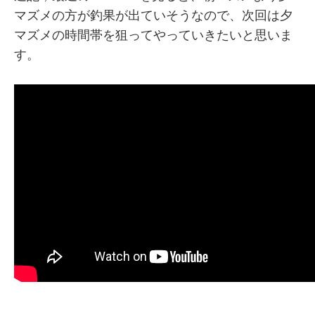
マズメの方が釣果が出ていそうなので、次回は夕
マズメの時間帯を狙ってやっていきたいと思いま
す。