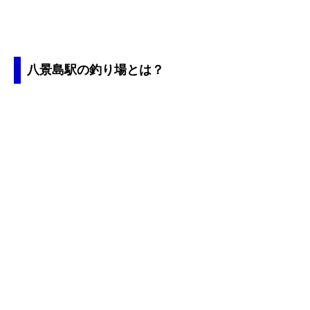
八景島駅の釣り場とは？