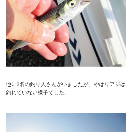
他に2名の釣り人さんがいましたが、やはりアジは
釣れていない様子でした。