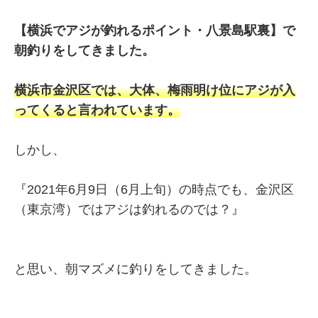
【横浜でアジが釣れるポイント・八景島駅裏】で
朝釣りをしてきました。
横浜市金沢区では、大体、梅雨明け位にアジが入
ってくると言われています。
しかし、
『2021年6月9日（6月上旬）の時点でも、金沢区
（東京湾）ではアジは釣れるのでは？』
と思い、朝マズメに釣りをしてきました。