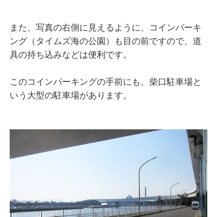
また、写真の右側に見えるように、コインパーキ
ング（タイムズ海の公園）も目の前ですので、道
具の持ち込みなどは便利です。
このコインパーキングの手前にも、柴口駐車場と
いう大型の駐車場があります。