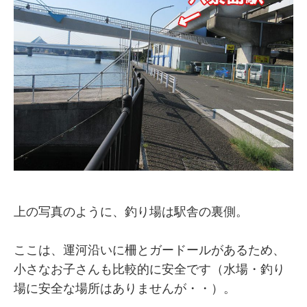
上の写真のように、釣り場は駅舎の裏側。
ここは、運河沿いに柵とガードールがあるため、
小さなお子さんも比較的に安全です（水場・釣り
場に安全な場所はありませんが・・）。