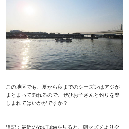
この地区でも、夏から秋までのシーズンはアジが
まとまって釣れるので、ぜひお子さんと釣りを楽
しまれてはいかがですか？
追記；最近のYouTubeを見ると、朝マズメより夕