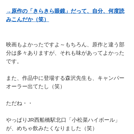
→原作の「きらきら眼鏡」だって、自分、何度読
みこんだか（笑）
映画もよかったですよ～もちろん、原作と違う部
分は多々ありますが、それも味があってよかった
です。
また、作品中に登場する森沢先生も、キャンパー
オーラー出てたし（笑）
ただね・・
やっぱりJR西船橋駅北口「小松菜ハイボール」
が、めちゃ飲みたくなりました（笑）