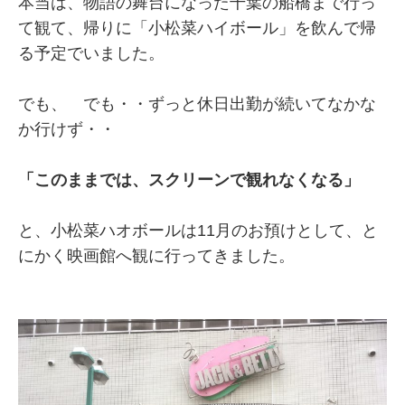
本当は、物語の舞台になった千葉の船橋まで行っ
て観て、帰りに「小松菜ハイボール」を飲んで帰
る予定でいました。
でも、 でも・・ずっと休日出勤が続いてなかな
か行けず・・
「このままでは、スクリーンで観れなくなる」
と、小松菜ハオボールは11月のお預けとして、と
にかく映画館へ観に行ってきました。