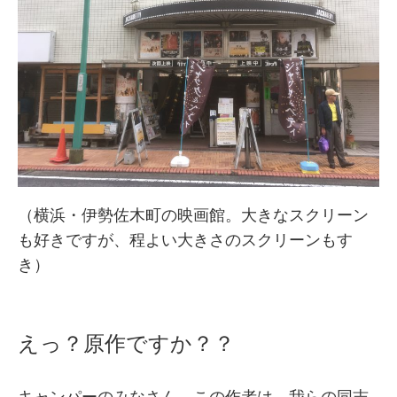
（横浜・伊勢佐木町の映画館。大きなスクリーン
も好きですが、程よい大きさのスクリーンもす
き）
えっ？原作ですか？？
キャンパーのみなさん、この作者は、我らの同志