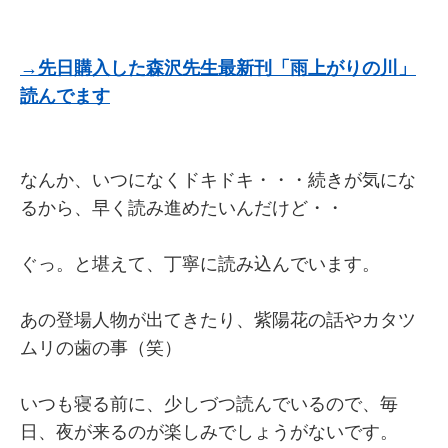
→先日購入した森沢先生最新刊「雨上がりの川」
読んでます
なんか、いつになくドキドキ・・・続きが気にな
るから、早く読み進めたいんだけど・・
ぐっ。と堪えて、丁寧に読み込んでいます。
あの登場人物が出てきたり、紫陽花の話やカタツ
ムリの歯の事（笑）
いつも寝る前に、少しづつ読んでいるので、毎
日、夜が来るのが楽しみでしょうがないです。