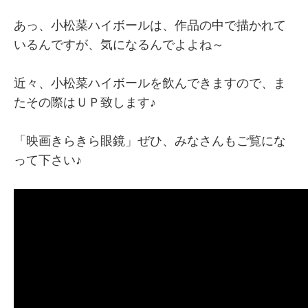
あっ、小松菜ハイボールは、作品の中で描かれて
いるんですが、気になるんでよよね～
近々、小松菜ハイボールを飲んできますので、ま
たその際はＵＰ致します♪
「映画きらきら眼鏡」ぜひ、みなさんもご覧にな
って下さい♪