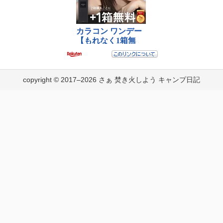
copyright © 2017–2026 さぁ 焚き火しよう キャンプ日記