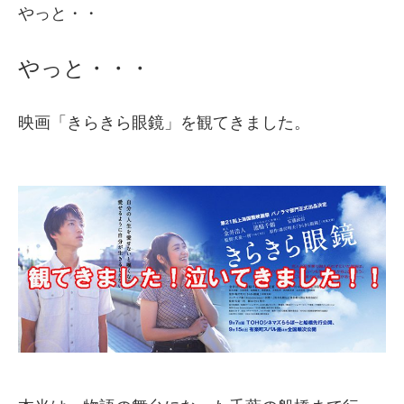
やっと・・
やっと・・・
映画「きらきら眼鏡」を観てきました。