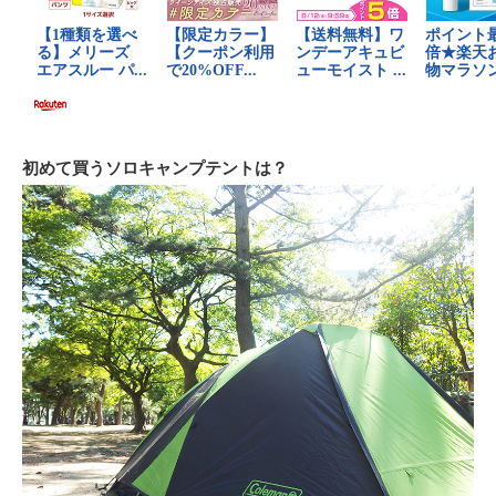
初めて買うソロキャンプテントは？