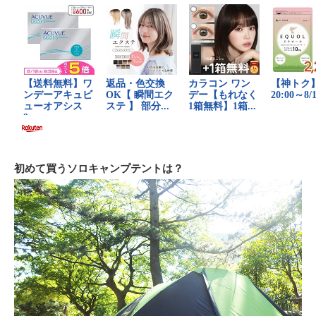
初めて買うソロキャンプテントは？