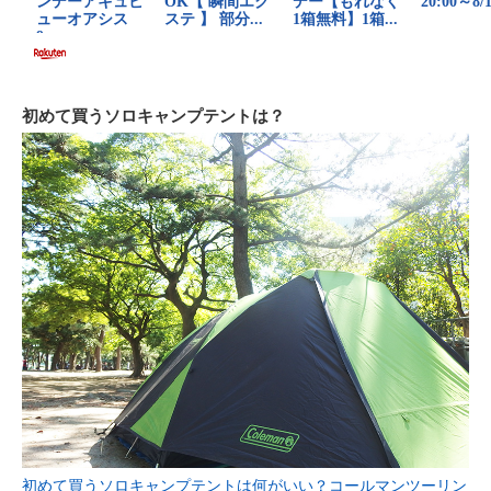
初めて買うソロキャンプテントは？
初めて買うソロキャンプテントは何がいい？コールマンツーリン