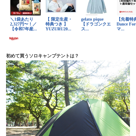
初めて買うソロキャンプテントは？