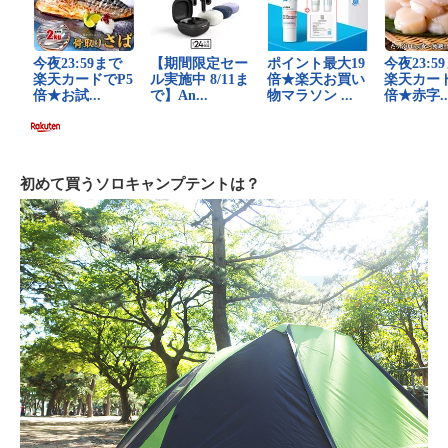
初めて買うソロキャンプテントは？