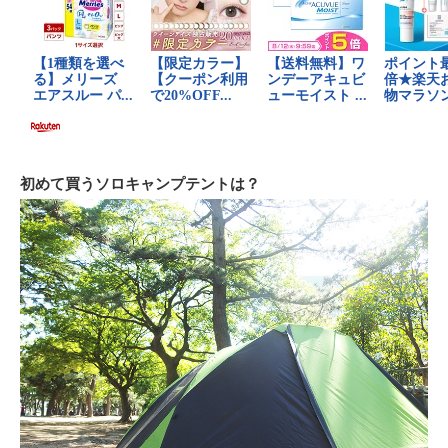
初めて買うソロキャンプテントは？