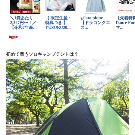
初めて買うソロキャンプテントは？