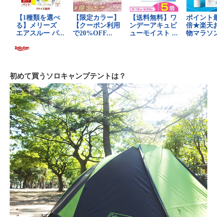
初めて買うソロキャンプテントは？