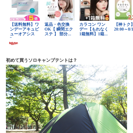
初めて買うソロキャンプテントは？