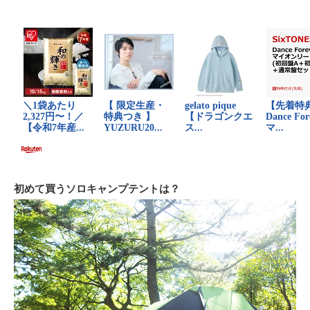
初めて買うソロキャンプテントは？