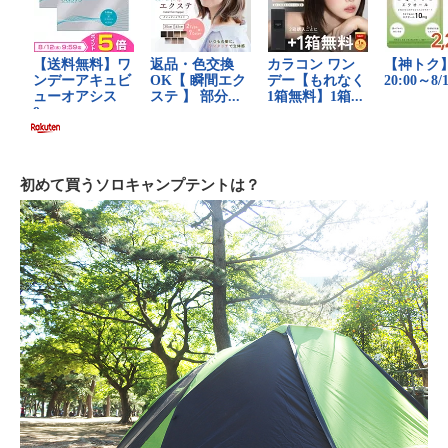
初めて買うソロキャンプテントは？