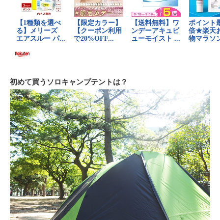
初めて買うソロキャンプテントは？