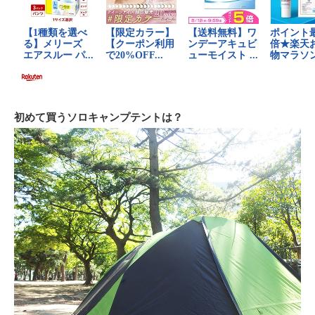
初めて買うソロキャンプテントは？