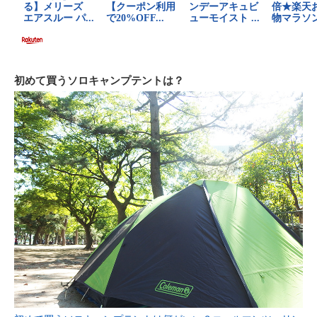
初めて買うソロキャンプテントは？