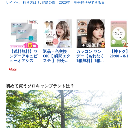
サイドへ 行き方は？
,
野島公園 2020年 潮干狩りができる日
初めて買うソロキャンプテントは？