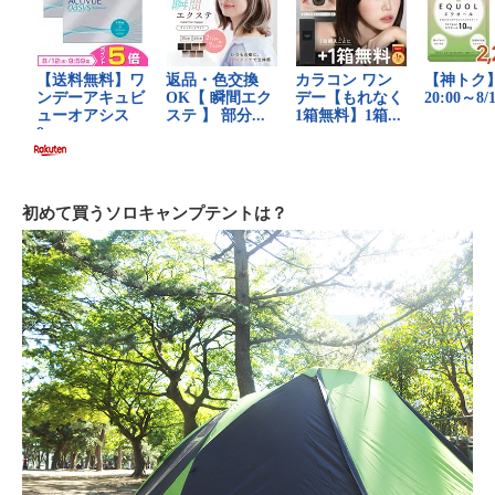
初めて買うソロキャンプテントは？