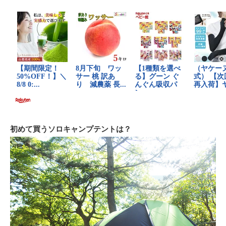
初めて買うソロキャンプテントは？