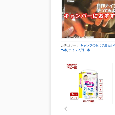
カテゴリー：
キャンプの夜に読みたい
め本
,
ナイフ入門 本