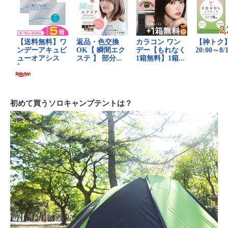
初めて買うソロキャンプテントは？