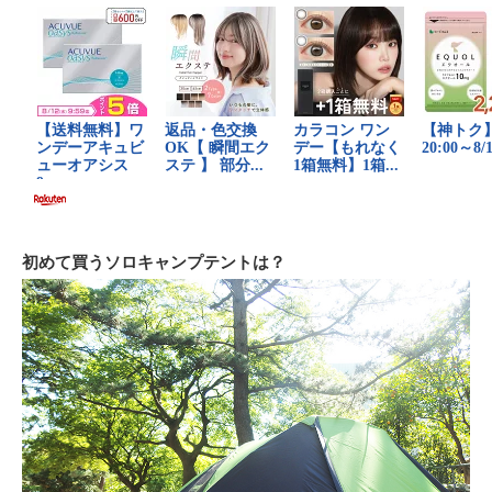
初めて買うソロキャンプテントは？