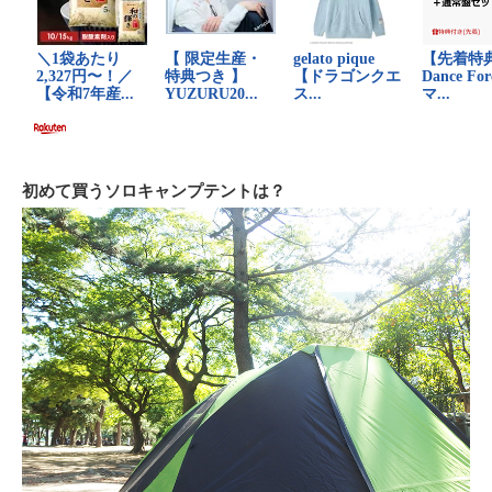
初めて買うソロキャンプテントは？