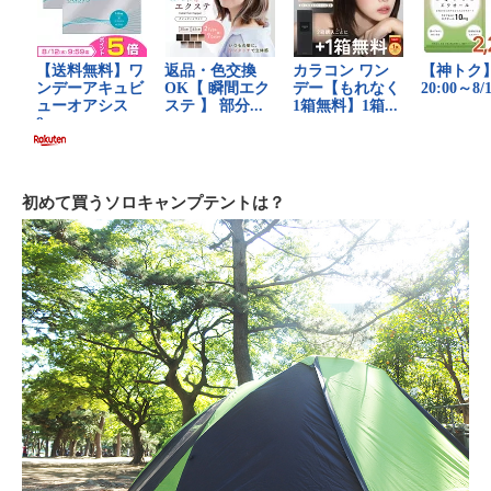
初めて買うソロキャンプテントは？