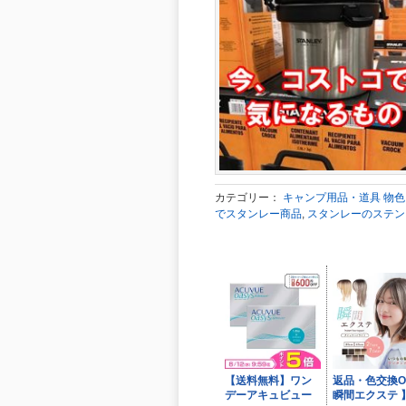
カテゴリー：
キャンプ用品・道具 物
でスタンレー商品
,
スタンレーのステン