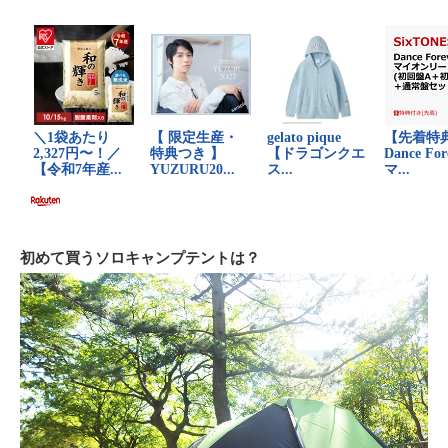
初めて買うソロキャンプテントは？