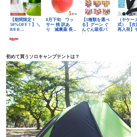
初めて買うソロキャンプテントは？