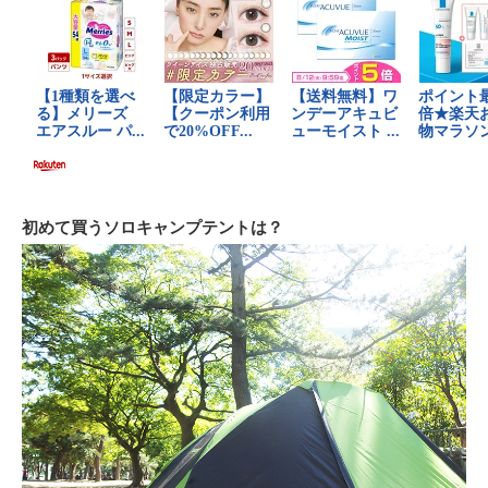
初めて買うソロキャンプテントは？