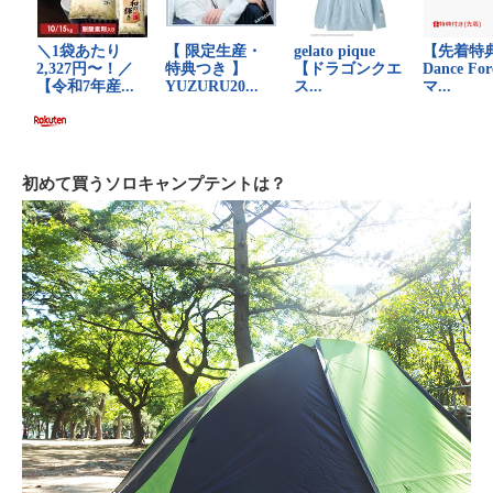
初めて買うソロキャンプテントは？