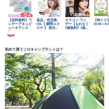
初めて買うソロキャンプテントは？