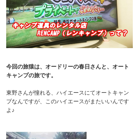
今回の旅猿は、オードリーの春日さんと、オート
キャンプの旅です。
東野さんが憧れる、ハイエースにてオートキャン
プなんですが、このハイエースがまたいいんです
よ♪