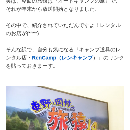
実は、今回の旅猿は『オートキャンプの旅』で、
それが年末から放送開始となりました。
その中で、紹介されていただんですよ！レンタル
のお店が(*^^*)
そんな訳で、自分も気になる『キャンプ道具のレ
ンタル店・
RenCamp（レンキャンプ
）』のリンク
を貼っておきまーす。