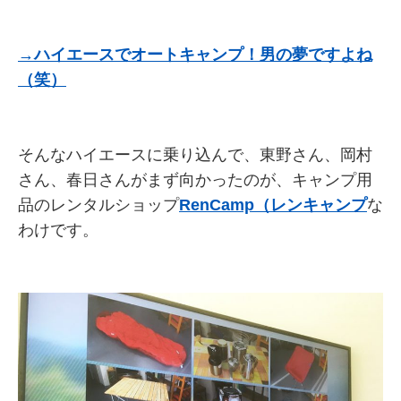
→ハイエースでオートキャンプ！男の夢ですよね
（笑）
そんなハイエースに乗り込んで、東野さん、岡村
さん、春日さんがまず向かったのが、キャンプ用
品のレンタルショップ
RenCamp（レンキャンプ
な
わけです。