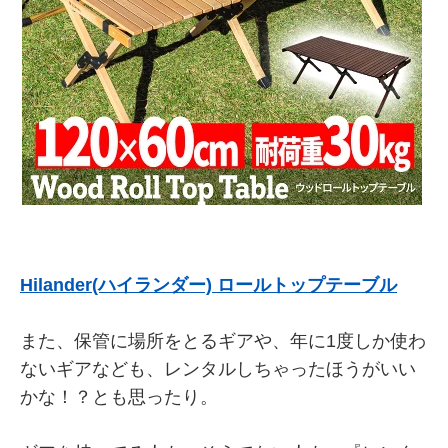
Hilander(ハイランダー) ロールトップテーブル
また、保管に場所をとるギアや、年に1度しか使わ
ないギアなども、レンタルしちゃったほうがいい
かな！？とも思ったり。