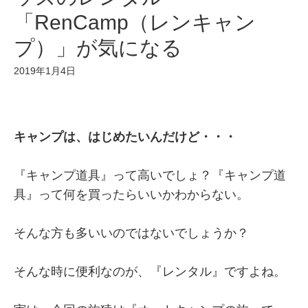
「RenCamp（レンキャン
プ）」が気になる
2019年1月4日
キャンプは、はじめたいんだけど・・・
『キャンプ道具』って高いでしょ？『キャンプ道
具』って何を買ったらいいかわからない。
そんな方も多いいのではないでしょうか？
そんな時に便利なのが、『レンタル』ですよね。