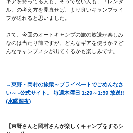
ギアを持ってる人も、そうでない人も、『レンタ
ル』の考え方を見直せば、より良いキャンプライ
フが送れると思いました。
さて、今回のオートキャンプの旅の放送が楽しみ
なのは当たり前ですが、どんなギアを使うか？ど
んなキャンプメシが出てくるかも楽しみです。
→東野・岡村の旅猿～プライベートでごめんなさ
い～ -公式サイト。 毎週木曜日 1:29～1:59 放送!!
(水曜深夜)
【東野さんと岡村さんが楽しくキャンプをするシ