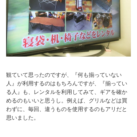
観ていて思ったのですが、『何も揃っていない
人』が利用するのはもちろんですが、『揃ってい
る人』も、レンタルを利用してみて、ギアを確か
めるのもいいと思うし。例えば、グリルなどは買
わずに、毎回、違うものを使用するのもアリだと
思いました。