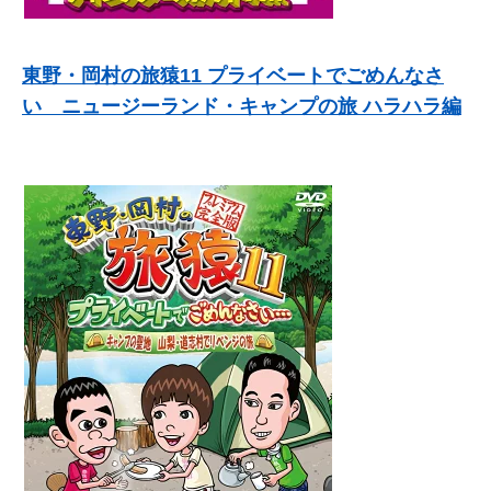
東野・岡村の旅猿11 プライベートでごめんなさ
い ニュージーランド・キャンプの旅 ハラハラ編