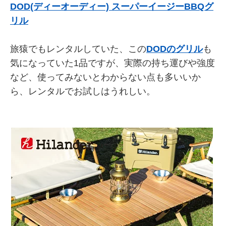
DOD(ディーオーディー) スーパーイージーBBQグ
リル
旅猿でもレンタルしていた、この
DODのグリル
も
気になっていた1品ですが、実際の持ち運びや強度
など、使ってみないとわからない点も多いいか
ら、レンタルでお試しはうれしい。