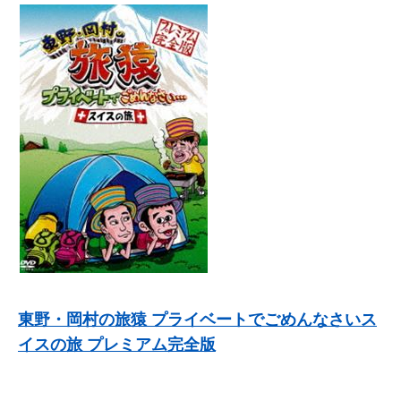
東野・岡村の旅猿 プライベートでごめんなさいス
イスの旅 プレミアム完全版