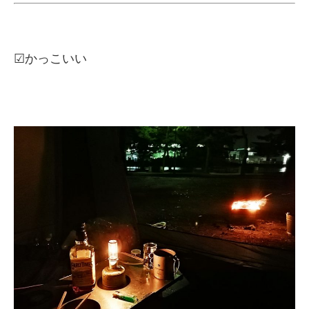
☑かっこいい