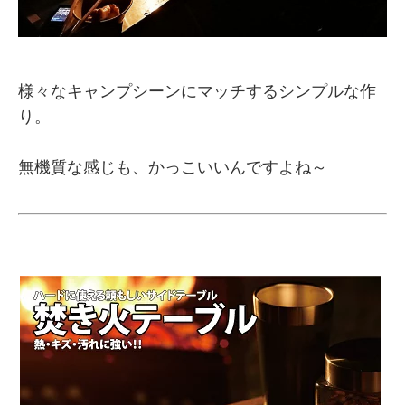
様々なキャンプシーンにマッチするシンプルな作
り。
無機質な感じも、かっこいいんですよね～