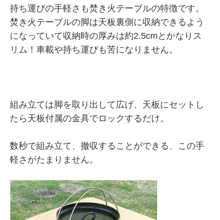
持ち運びの手軽さも焚き火テーブルの特徴です。
焚き火テーブルの脚は天板裏側に収納できるよう
になっていて収納時の厚みは約2.5cmとかなりス
リム！車載や持ち運びも苦になりません。
組み立ては脚を取り出して広げ、天板にセットし
たら天板付属の金具でロックするだけ。
数秒で組み立て、撤収することができる、この手
軽さがたまりません。