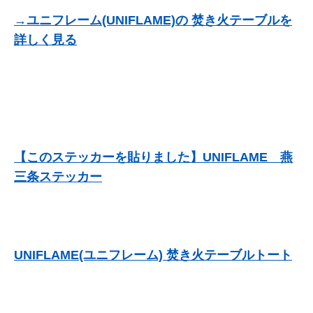
→ユニフレーム(UNIFLAME)の 焚き火テーブルを
詳しく見る
【このステッカーを貼りました】UNIFLAME 燕
三条ステッカー
UNIFLAME(ユニフレーム) 焚き火テーブルトート