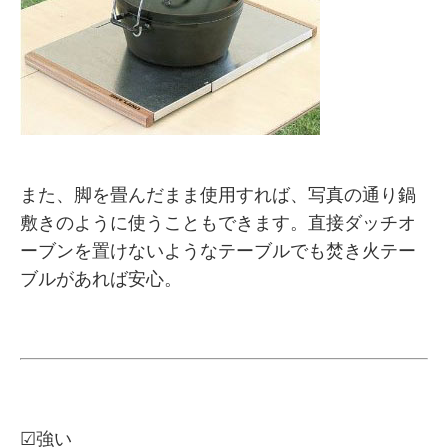
また、脚を畳んだまま使用すれば、写真の通り鍋
敷きのように使うこともできます。直接ダッチオ
ーブンを置けないようなテーブルでも焚き火テー
ブルがあれば安心。
☑強い