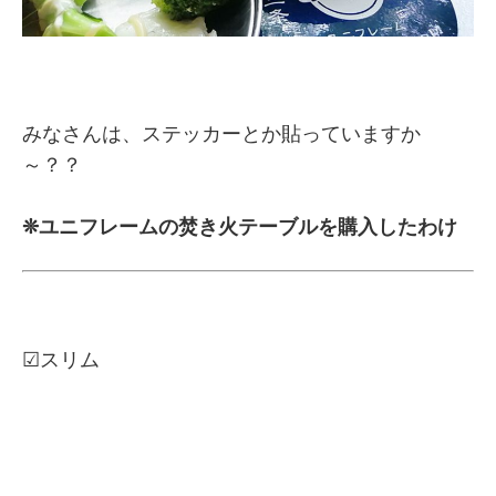
みなさんは、ステッカーとか貼っていますか
～？？
❊ユニフレームの焚き火テーブルを購入したわけ
☑スリム