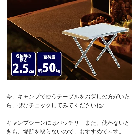
今、キャンプで使うテーブルをお探しの方がいた
ら、ぜひチェックしてみてくださいね♪
キャンプシーンにはバッチリ！また、使わないと
きも、場所を取らないので、おすすめで～す。