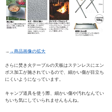
→
→商品画像の拡大
さらに焚き火テーブルの天板はステンレスにエン
ボス加工が施されているので、細かい傷が目立ち
にくいようになっています。
キャンプ道具を使う際、細かい傷や汚れなんてい
ちいち気にしていられませんもんね。