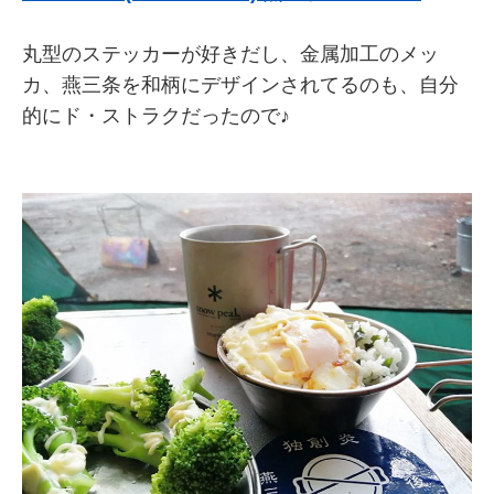
丸型のステッカーが好きだし、金属加工のメッ
カ、燕三条を和柄にデザインされてるのも、自分
的にド・ストラクだったので♪