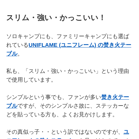
スリム・強い・かっこいい！
ソロキャンプにも、ファミリーキャンプにも選ば
れている
UNIFLAME (ユニフレーム) の焚き火テー
ブル
。
私も、「スリム・強い・かっこいい」という理由
で使用しています。
シンプルという事でも、ファンが多い
焚き火テー
ブル
ですが、そのシンプルさ故に、ステッカーな
どを貼っている方も、よくお見かけします。
その真似っ子・・という訳ではないのですが、
ユ