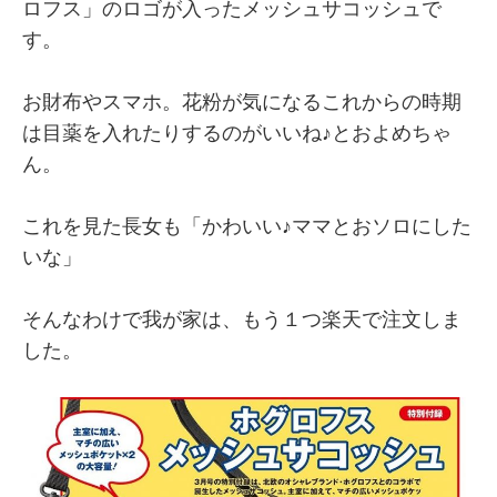
ロフス」のロゴが入ったメッシュサコッシュで
す。
お財布やスマホ。花粉が気になるこれからの時期
は目薬を入れたりするのがいいね♪とおよめちゃ
ん。
これを見た長女も「かわいい♪ママとおソロにした
いな」
そんなわけで我が家は、もう１つ楽天で注文しま
した。