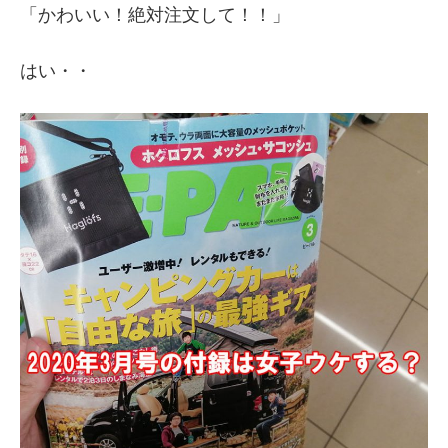
「かわいい！絶対注文して！！」
はい・・