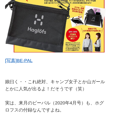
[写真]BE-PAL
娘曰く・・これ絶対、キャンプ女子とか山ガール
とかに人気が出るよ！だそうです（笑）
実は、来月のビーパル（2020年4月号）も、ホグ
ロフスの付録なんですよね。