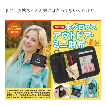
まだ、お嫁ちゃんと娘には言ってないんだけど。