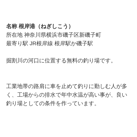
名称 根岸港（ねぎしこう）
所在地 神奈川県横浜市磯子区新磯子町
最寄り駅 JR根岸線 根岸駅か磯子駅
掘割川の河口に位置する無料の釣り場です。
工業地帯の路肩に車を止めて釣りに勤しむ人が多
く、工場からの排水で年中水温が高い事が、良い
釣り場としての条件を作っています。