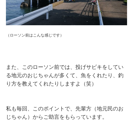
（ローソン前はこんな感じです）
また、このローソン前では、投げサビキをしてい
る地元のおじちゃんが多くて、魚をくれたり、釣
り方を教えてくれたりしますよ（笑）
私も毎回、このポイントで、先輩方（地元民のお
じちゃん）からご助言をもらっています。