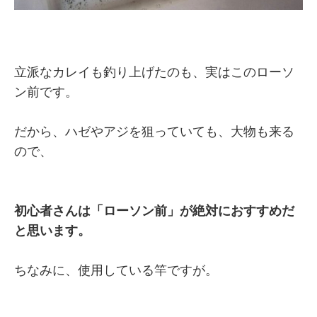
立派なカレイも釣り上げたのも、実はこのローソ
ン前です。
だから、ハゼやアジを狙っていても、大物も来る
ので、
初心者さんは「ローソン前」が絶対におすすめだ
と思います。
ちなみに、使用している竿ですが。