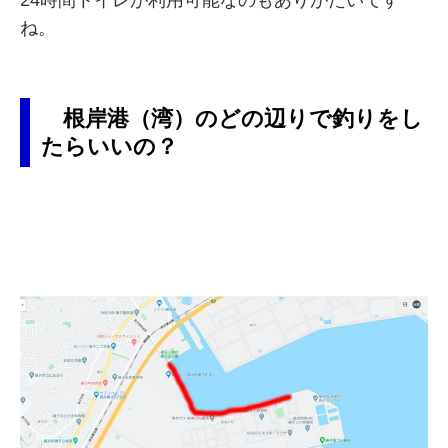
24時間トイレが利用可能なのもありがたいです
ね。
根岸港（湾）のどの辺りで釣りをし
たらいいの？