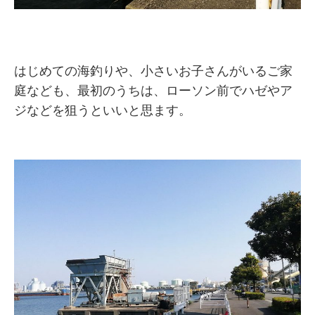
はじめての海釣りや、小さいお子さんがいるご家
庭なども、最初のうちは、ローソン前でハゼやア
ジなどを狙うといいと思ます。