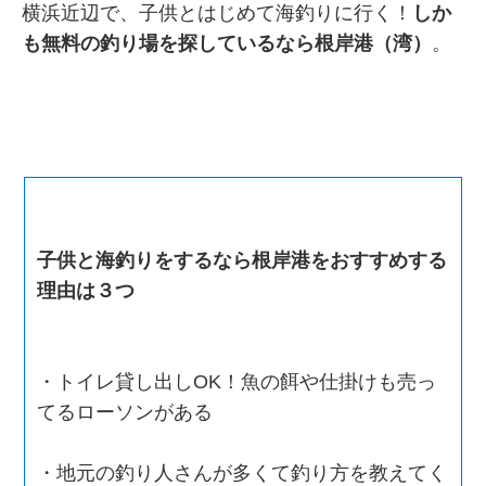
横浜近辺で、子供とはじめて海釣りに行く！
しか
も無料の釣り場を探しているなら根岸港（湾）
。
子供と海釣りをするなら根岸港をおすすめする
理由は３つ
・トイレ貸し出しOK！魚の餌や仕掛けも売っ
てるローソンがある
・地元の釣り人さんが多くて釣り方を教えてく