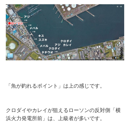
「魚が釣れるポイント」は上の感じです。
クロダイやカレイが狙えるローソンの反対側「横
浜火力発電所前」は、上級者が多いです。