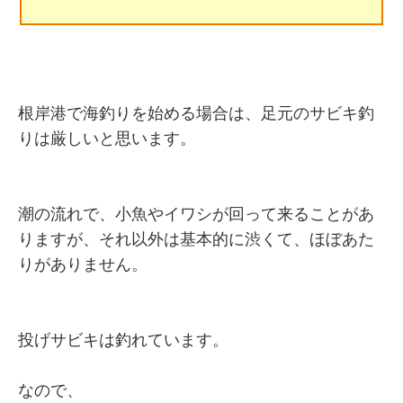
根岸港で海釣りを始める場合は、足元のサビキ釣
りは厳しいと思います。
潮の流れで、小魚やイワシが回って来ることがあ
りますが、それ以外は基本的に渋くて、ほぼあた
りがありません。
投げサビキは釣れています。
なので、