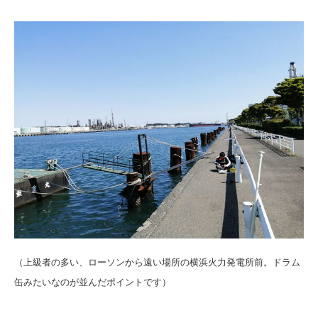
（上級者の多い、ローソンから遠い場所の横浜火力発電所前。ドラム
缶みたいなのが並んだポイントです）