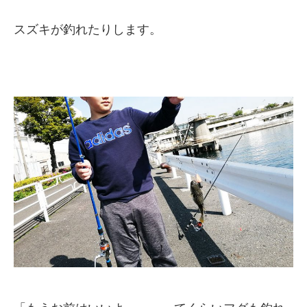
スズキが釣れたりします。