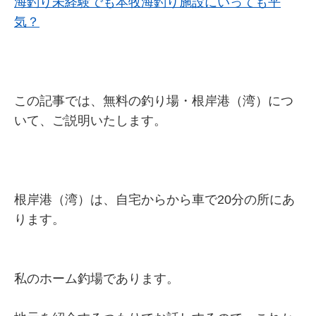
海釣り未経験でも本牧海釣り施設にいっても平
気？
この記事では、無料の釣り場・根岸港（湾）につ
いて、ご説明いたします。
根岸港（湾）は、自宅からから車で20分の所にあ
ります。
私のホーム釣場であります。