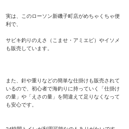
実は、このローソン新磯子町店がめちゃくちゃ便
利で、
サビキ釣りのえさ（こませ・アミエビ）やイソメ
も販売しています。
また、針や重りなどの簡単な仕掛けも販売されて
いるので、初心者で海釣りに持っていく「仕掛け
の量」や「えさの量」を間違えて足りなくなって
も安心です。