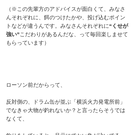
（※この先輩方のアドバイスが面白くて、みなさ
んそれぞれに、餌のつけたかや、投げ込むポイン
トなどが違うんです。みなさんそれぞれに
“くせが
強い”
こだわりがあるんだな、って毎回楽しませて
もらっています）
ローソン前だからって、
反対側の、ドラム缶が並ぶ「横浜火力発電所前」
でなきゃ大物が釣れないか？と言ったらそうでは
なくて、