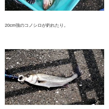
20cm強のコノシロが釣れたり。