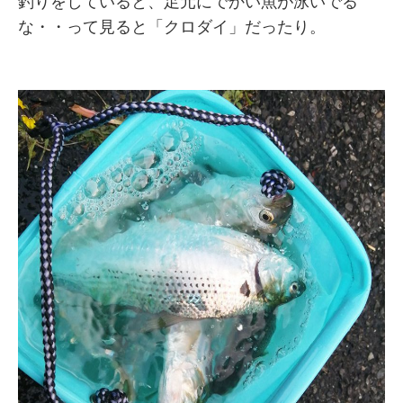
釣りをしていると、足元にでかい魚が泳いでる
な・・って見ると「クロダイ」だったり。