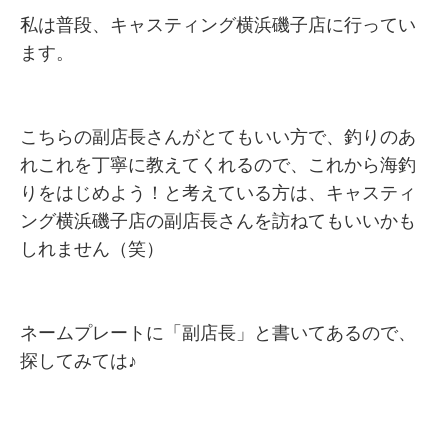
私は普段、キャスティング横浜磯子店に行ってい
ます。
こちらの副店長さんがとてもいい方で、釣りのあ
れこれを丁寧に教えてくれるので、これから海釣
りをはじめよう！と考えている方は、キャスティ
ング横浜磯子店の副店長さんを訪ねてもいいかも
しれません（笑）
ネームプレートに「副店長」と書いてあるので、
探してみては♪