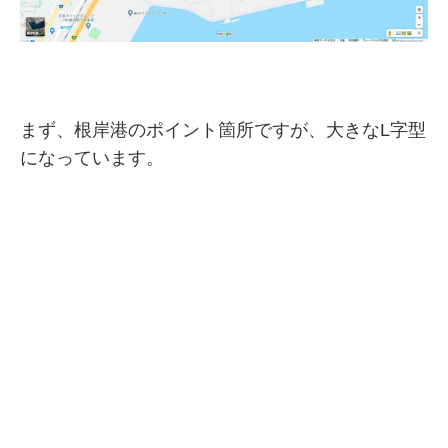
まず、根岸港のポイント箇所ですが、大きなL字型
になっています。