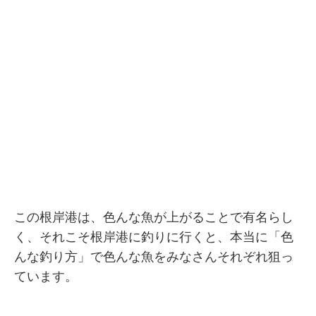
この根岸港は、色んな魚が上がることで有名らし
く、それこそ根岸港に釣りに行くと、本当に「色
んな釣り方」で色んな魚をみなさんそれぞれ狙っ
ています。