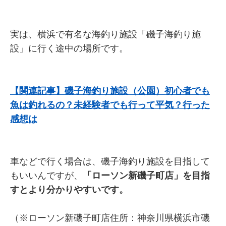
実は、横浜で有名な海釣り施設「磯子海釣り施
設」に行く途中の場所です。
【関連記事】磯子海釣り施設（公園）初心者でも
魚は釣れるの？未経験者でも行って平気？行った
感想は
車などで行く場合は、磯子海釣り施設を目指して
もいいんですが、
「ローソン新磯子町店」を目指
すとより分かりやすいです。
（※ローソン新磯子町店住所：神奈川県横浜市磯