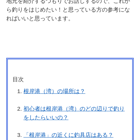
地元を紹介するつもりでお話しするので、これか
ら釣りをはじめたい！と思っている方の参考にな
ればいいと思っています。
目次
根岸港（湾）の場所は？
初心者は根岸港（湾）のどの辺りで釣り
をしたらいいの？
「根岸港」の近くに釣具店はある？