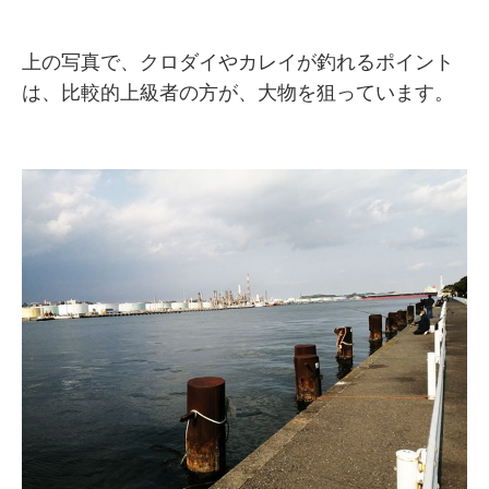
上の写真で、クロダイやカレイが釣れるポイント
は、比較的上級者の方が、大物を狙っています。