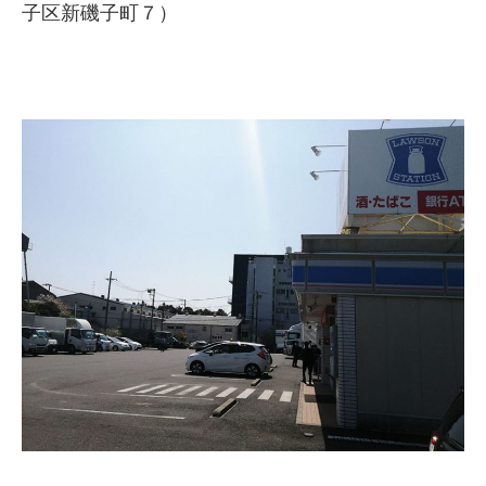
子区新磯子町７）