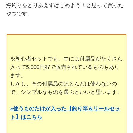
海釣りをとりあえずはじめよう！と思って買った
やつです。
※初心者セットでも、中には付属品がたくさん
入って5,000円程で販売されているものもあり
ます。
しかし、その付属品のほとんどは使わないの
で、シンプルなものを選ぶといいと思います。
»使うものだけが入った【釣り竿＆リールセッ
ト】はこちら