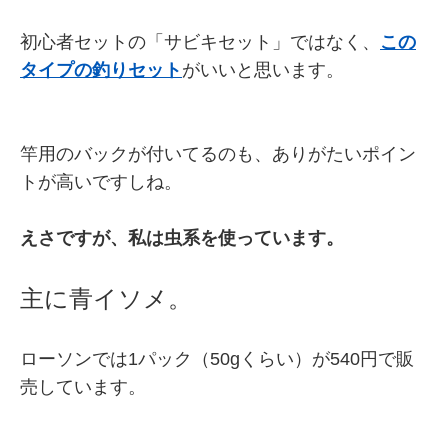
初心者セットの「サビキセット」ではなく、
この
タイプの釣りセット
がいいと思います。
竿用のバックが付いてるのも、ありがたいポイン
トが高いですしね。
えさですが、私は虫系を使っています。
主に青イソメ。
ローソンでは1パック（50gくらい）が540円で販
売しています。