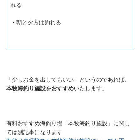
れる
・朝と夕方は釣れる
「少しお金を出してもいい」というのであれば、
本牧海釣り施設をおすすめ
いたします。
有料おすすめ海釣り場「本牧海釣り施設」に関し
ては別記事になります