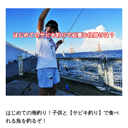
はじめての海釣り！子供と【サビキ釣り】で食べ
れる魚を釣るぞ！