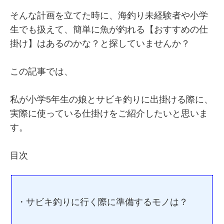
そんな計画を立てた時に、海釣り未経験者や小学
生でも扱えて、簡単に魚が釣れる【おすすめの仕
掛け】はあるのかな？と探していませんか？
この記事では、
私が小学5年生の娘とサビキ釣りに出掛ける際に、
実際に使っている仕掛けをご紹介したいと思いま
す。
目次
・サビキ釣りに行く際に準備するモノは？