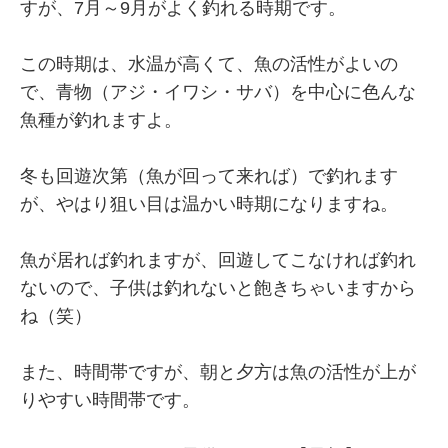
すが、7月～9月がよく釣れる時期です。
この時期は、水温が高くて、魚の活性がよいの
で、青物（アジ・イワシ・サバ）を中心に色んな
魚種が釣れますよ。
冬も回遊次第（魚が回って来れば）で釣れます
が、やはり狙い目は温かい時期になりますね。
魚が居れば釣れますが、回遊してこなければ釣れ
ないので、子供は釣れないと飽きちゃいますから
ね（笑）
また、時間帯ですが、朝と夕方は魚の活性が上が
りやすい時間帯です。