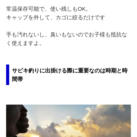
常温保存可能で、使い残しもOK。
キャップを外して、カゴに絞るだけです
手も汚れないし、臭いもないのでお子様も抵抗な
く使えますよ。
サビキ釣りに出掛ける際に重要なのは時期と時
間帯