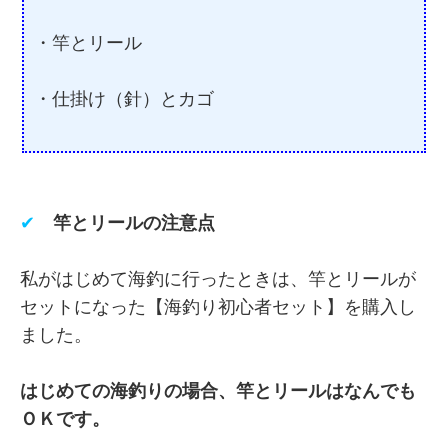
・竿とリール
・仕掛け（針）とカゴ
✔
竿とリールの注意点
私がはじめて海釣に行ったときは、竿とリールが
セットになった【海釣り初心者セット】を購入し
ました。
はじめての海釣りの場合、竿とリールはなんでも
ＯＫです。