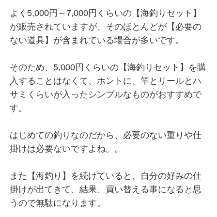
よく5,000円～7,000円くらいの【海釣りセット】
が販売されていますが、そのほとんどが【必要の
ない道具】が含まれている場合が多いです。
そのため、5,000円くらいの【海釣りセット】を購
入することはなくて、ホントに、竿とリールとハ
サミくらいが入ったシンプルなものがおすすめで
す。
はじめての釣りなのだから、必要のない重りや仕
掛けは必要ないですよね。。
また【海釣り】を続けていると、自分の好みの仕
掛けが出てきて、結果、買い替える事になると思
うので無駄になります。