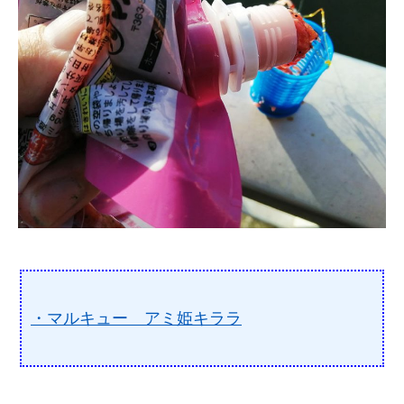
・マルキュー アミ姫キララ