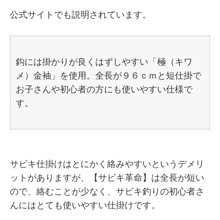
公式サイトでも説明されています。
鈎には掛かりが良くはずしやすい「極（キワ
メ）金袖」を使用。全長が９６ｃｍと短仕掛で
お子さんや初心者の方にも使いやすい仕様で
す。
サビキ仕掛けはとにかく絡みやすいというデメリ
ットがありますが、【サビキ革命】は全長が短い
ので、絡むことが少なく、サビキ釣りの初心者さ
んにはとても使いやすい仕掛けです。