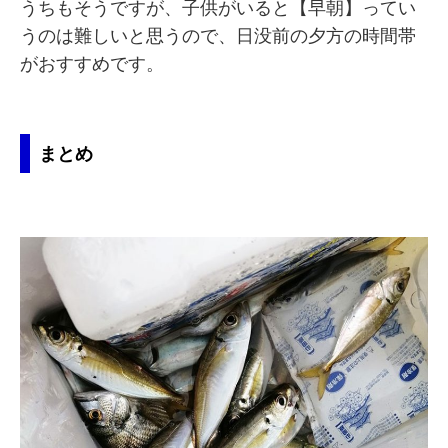
うちもそうですが、子供がいると【早朝】ってい
うのは難しいと思うので、日没前の夕方の時間帯
がおすすめです。
まとめ