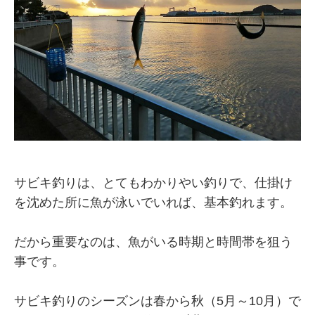
サビキ釣りは、とてもわかりやい釣りで、仕掛け
を沈めた所に魚が泳いでいれば、基本釣れます。
だから重要なのは、魚がいる時期と時間帯を狙う
事です。
サビキ釣りのシーズンは春から秋（5月～10月）で