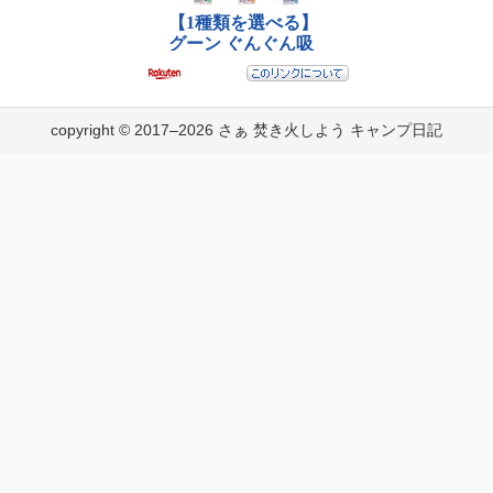
copyright © 2017–2026 さぁ 焚き火しよう キャンプ日記