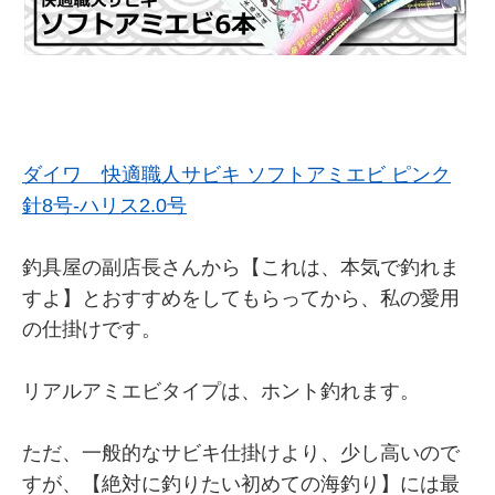
ダイワ 快適職人サビキ ソフトアミエビ ピンク
針8号-ハリス2.0号
釣具屋の副店長さんから【これは、本気で釣れま
すよ】とおすすめをしてもらってから、私の愛用
の仕掛けです。
リアルアミエビタイプは、ホント釣れます。
ただ、一般的なサビキ仕掛けより、少し高いので
すが、【絶対に釣りたい初めての海釣り】には最