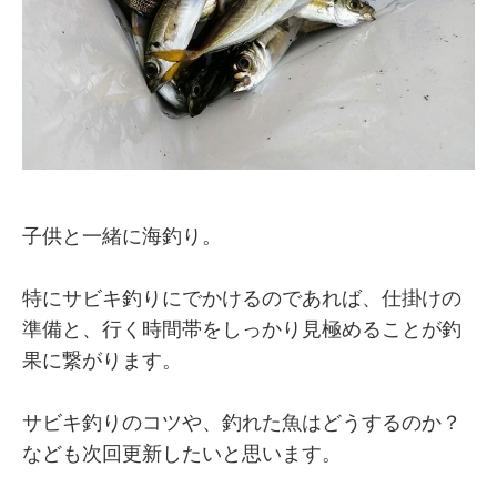
子供と一緒に海釣り。
特にサビキ釣りにでかけるのであれば、仕掛けの
準備と、行く時間帯をしっかり見極めることが釣
果に繋がります。
サビキ釣りのコツや、釣れた魚はどうするのか？
なども次回更新したいと思います。