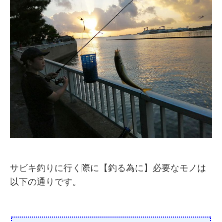
サビキ釣りに行く際に【釣る為に】必要なモノは
以下の通りです。