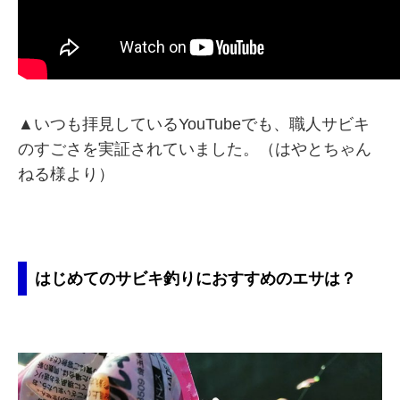
▲いつも拝見しているYouTubeでも、職人サビキ
のすごさを実証されていました。（はやとちゃん
ねる様より）
はじめてのサビキ釣りにおすすめのエサは？