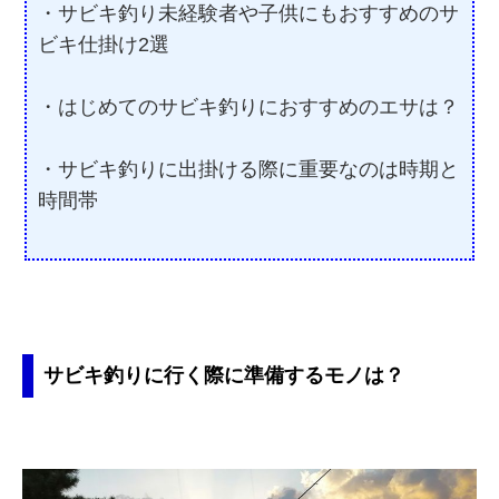
・サビキ釣り未経験者や子供にもおすすめのサ
ビキ仕掛け2選
・はじめてのサビキ釣りにおすすめのエサは？
・サビキ釣りに出掛ける際に重要なのは時期と
時間帯
サビキ釣りに行く際に準備するモノは？