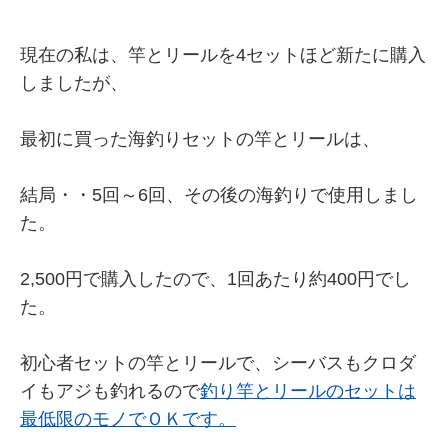
現在の私は、竿とリールを4セットほど新たに購入
しましたが、
最初に買った海釣りセットの竿とリールは、
結局・・5回～6回、その後の海釣りで使用しまし
た。
2,500円で購入したので、1回あたり約400円でし
た。
初心者セットの竿とリールで、シーバスもクロダ
イもアジも釣れるので
釣り竿とリールのセットは
最低限のモノでＯＫです。