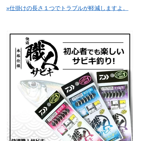
»仕掛けの長さ１つでトラブルが軽減しますよ。