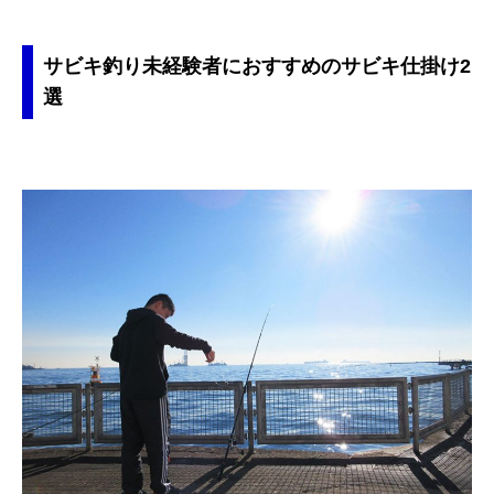
サビキ釣り未経験者におすすめのサビキ仕掛け2
選