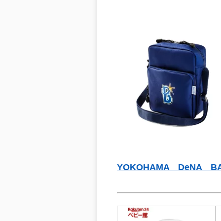
YOKOHAMA DeNA BA