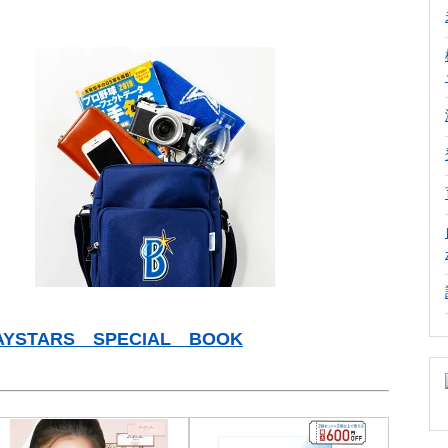
YSTARS SPECIAL BOOK