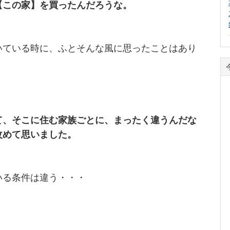
【この家】を買ったんだろうな。
いている時に、ふとそんな風に思ったことはあり
て、そこに住む家族ごとに、まったく違うんだな
改めて思いました。
いる条件は違う・・・