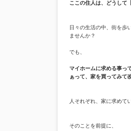
ここの住人は、どうして
日々の生活の中、街を歩
ませんか？
でも、
マイホームに求める事っ
ぁって、家を買ってみて
人それぞれ、家に求めて
そのことを前提に、