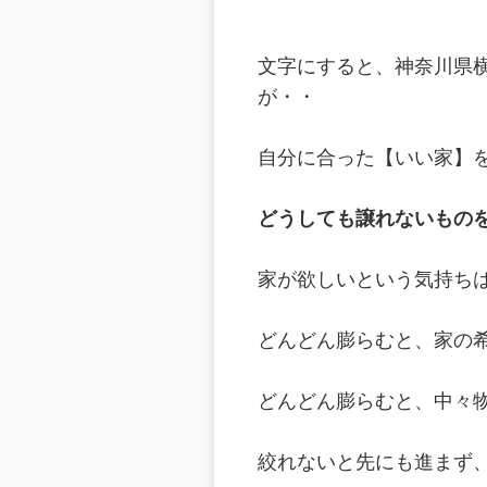
文字にすると、神奈川県
が・・
自分に合った【いい家】
どうしても譲れないもの
家が欲しいという気持ち
どんどん膨らむと、家の
どんどん膨らむと、中々
絞れないと先にも進まず