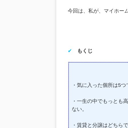
今回は、私が、マイホー
✔
もくじ
・気に入った個所は5つ
・一生の中でもっとも
ない。
・賃貸と分譲はどちら