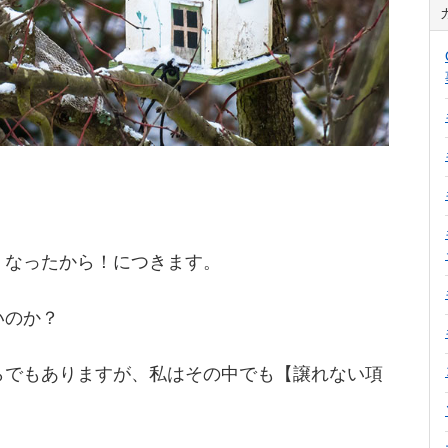
くなったから！につきます。
いのか？
らでもありますが、私はその中でも【譲れない項