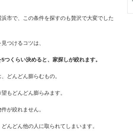
横浜市で、この条件を探すのも贅沢で大変でした
を見つけるコツは、
を5つくらい決めると、家探しが絞れます。
は、どんどん膨らむもの。
希望もどんどん膨らみます。
物件が絞れません。
、どんどん他の人に取られてしまいます。