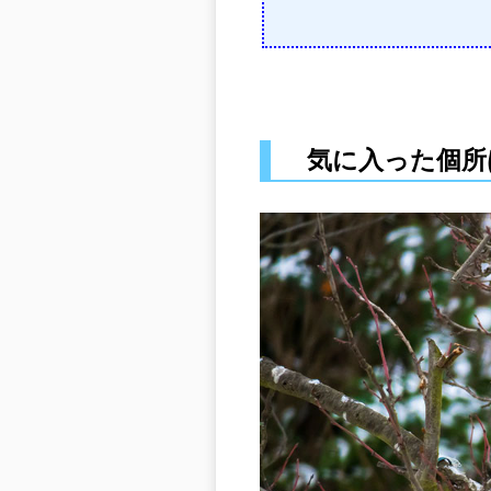
気に入った個所