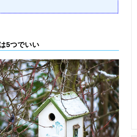
は5つでいい