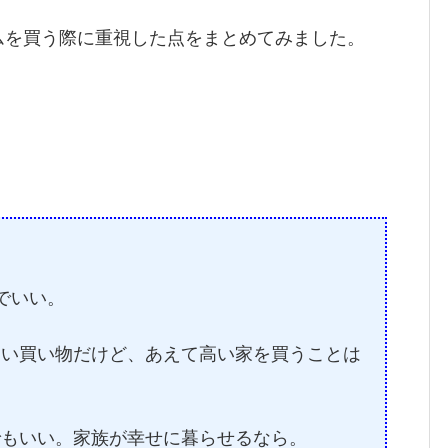
ムを買う際に重視した点をまとめてみました。
でいい。
高い買い物だけど、あえて高い家を買うことは
でもいい。家族が幸せに暮らせるなら。