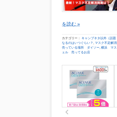
を読む »
カテゴリー：
キャンプネタ以外（話題
なるのはいつぐらい？
,
マスク不足解消
売っている場所 ダイソー
,
横浜 マス
ェル 売ってるお店