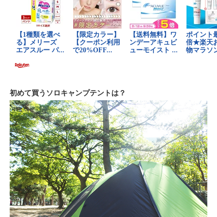
初めて買うソロキャンプテントは？