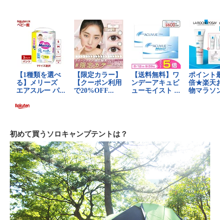
初めて買うソロキャンプテントは？