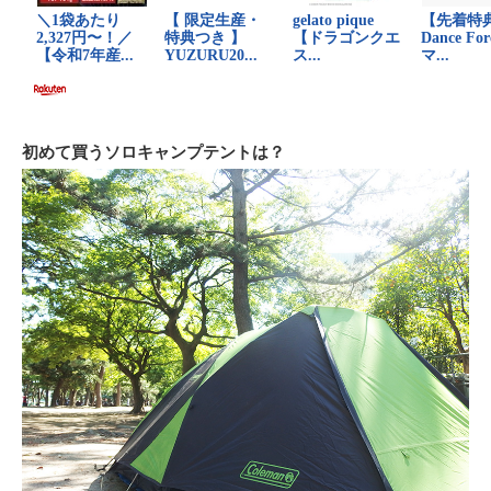
初めて買うソロキャンプテントは？