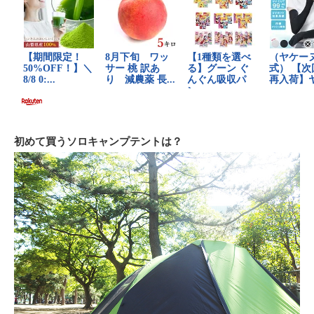
初めて買うソロキャンプテントは？