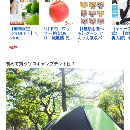
初めて買うソロキャンプテントは？