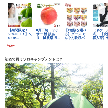
初めて買うソロキャンプテントは？