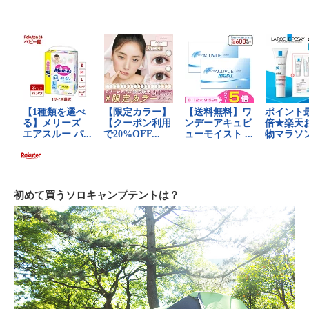
初めて買うソロキャンプテントは？