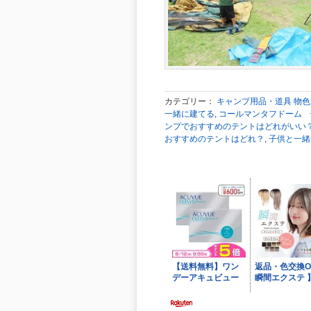
カテゴリー：
キャンプ用品・道具 物
一緒に建てる
,
コールマンタフドーム 
ンプでおすすめのテントはどれがいい
おすすめのテントはどれ？
,
子供と一緒